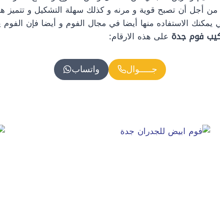
 من أجل أن تصبح قوية و مرنه و كذلك سهلة التشكيل و تتميز هذه
 يمكنك الاستفاده منها أيضا في مجال الفوم و أيضا فإن الفوم 
كيب فوم جدة
على هذه الارقام:
جـــــوال
واتساب