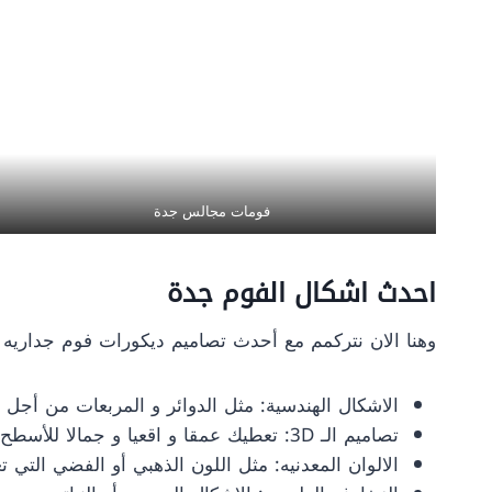
فومات مجالس جدة
احدث اشكال الفوم جدة
وهنا الان نتركمم مع أحدث تصاميم ديكورات فوم جداريه جدة 
الاشكال الهندسية: مثل الدوائر و المربعات من أجل
تصاميم الـ 3D: تعطيك عمقا و اقعيا و جمالا للأسطح.
الالوان المعدنيه: مثل اللون الذهبي أو الفضي التي 