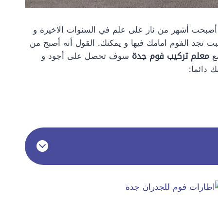
أصبحت أشهر من نار على علم في السنوات الاخيرة و
هبت تجد الفوم امامك فيها و يمكنك. القول أنه أصبح من
مع
معلم تركيب فوم جدة
سوف تحصل على أجود و
 دائما: