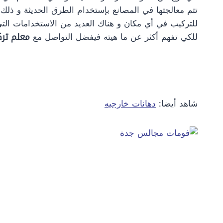
تتم معالجتها في المصانع بإستخدام الطرق الحديثة و ذلك
للتركيب في أي مكان و هناك العديد من الاستخدامات التي
للكي تفهم أكثر عن ما هيته فيفضل التواصل مع
معلم تر
شاهد أيضا:
دهانات خارجيه