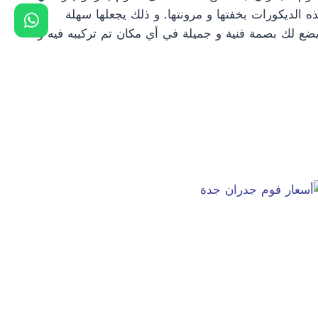
 الديكورات بخفتها و مرونتها. و ذلك يجعلها سهلة
يضع لك بصمة فنية و جميلة في أي مكان تم تركيبه فيه و