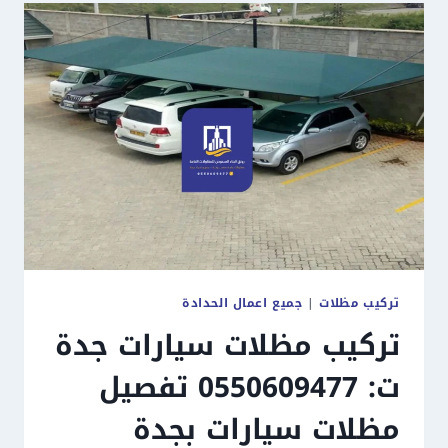
تركيب مظلات
|
جميع اعمال الحدادة
تركيب مظلات سيارات جدة
ت: 0550609477 تفصيل
مظلات سيارات بجدة