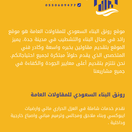
موقع رونق البناء السعودي للمقاولات العامة هو موقع
رائد في مجال البناء والتشطيب في مدينة جدة. يميز
الموقع بتقديم مقاولين بخبره واسعة وكادر فني
المتخصص الذي يقدم حلولاً مبتكرة لجميع احتياجاتكم.
نحن نلتزم بتقديم أعلى معايير الجودة والكفاءة في
جميع مشاريعنا
رونق البناء السعودي للمقاولات العامة
نقدم خدمات شاملة في العزل الحراري مائي وارضيات
ايبوكسي وبناء ملاحق ومجالس وترميم مباني واصباغ خارجية
وداخلية .