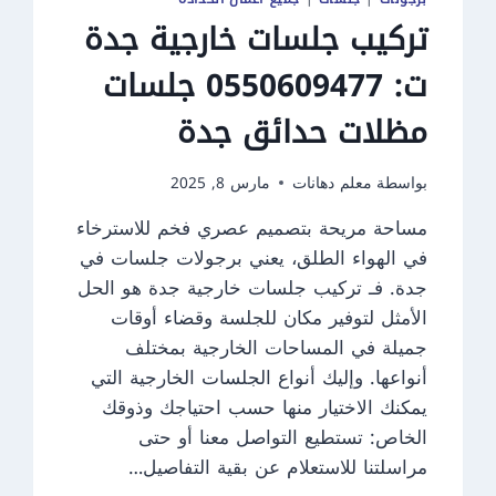
تركيب جلسات خارجية جدة
ت: 0550609477 جلسات
مظلات حدائق جدة
بواسطة
معلم دهانات
مارس 8, 2025
مساحة مريحة بتصميم عصري فخم للاسترخاء
في الهواء الطلق، يعني برجولات جلسات في
جدة. فـ تركيب جلسات خارجية جدة هو الحل
الأمثل لتوفير مكان للجلسة وقضاء أوقات
جميلة في المساحات الخارجية بمختلف
أنواعها. وإليك أنواع الجلسات الخارجية التي
يمكنك الاختيار منها حسب احتياجك وذوقك
الخاص: تستطيع التواصل معنا أو حتى
مراسلتنا للاستعلام عن بقية التفاصيل…