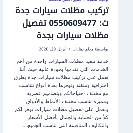
تركيب مظلات سيارات جدة
ت: 0550609477 تفصيل
مظلات سيارات بجدة
بواسطة
معلم دهانات
أبريل 29, 2026
خدمة تنفيذ مظلات السيارات واحدة من أهم
الخدمات التي نقدمها بجودة عالية حيث أننا
نعمل على تركيب مظلات سيارات جدة بطرق
احترافية ومتقنة ونوفرها بعدة أنواع تتناسب
مع مختلف احتياجاتكم وبتصاميم عصرية
ومميزة تناسب مختلف الأنماط والأذواق
ونعمل على تفصيل مظلات سيارات توفر لكم
كلاً من الحماية والجمال بأفضل الأسعار
والتكاليف المنافسة التي تناسب الجميع….