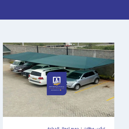
تركيب مظلات
|
جميع اعمال الحدادة