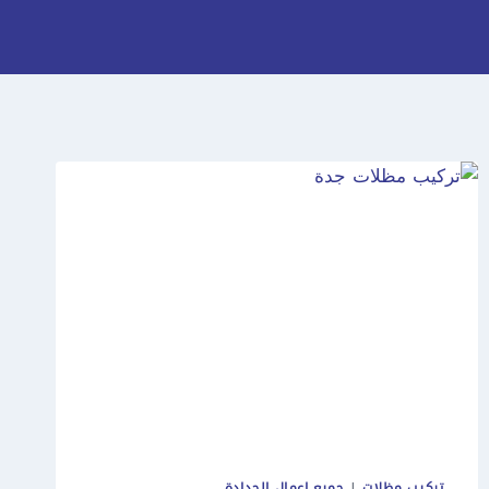
تركيب مظلات
|
جميع اعمال الحدادة