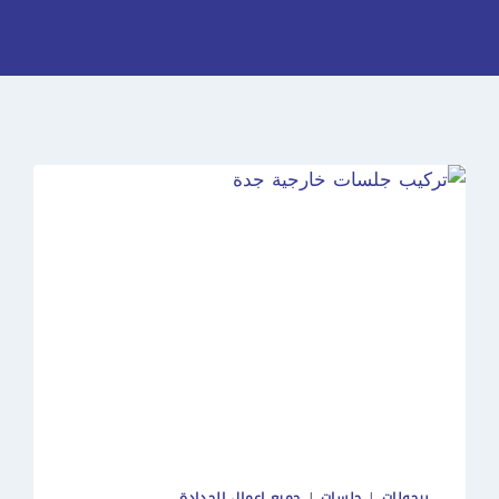
برجولات
|
جلسات
|
جميع اعمال الحدادة