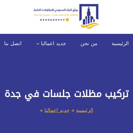
الرئيسية
من نحن
جديد اعمالنا
اتصل بنا
تركيب مظلات جلسات في جدة
الرئيسية
»
جديد اعمالنا
»