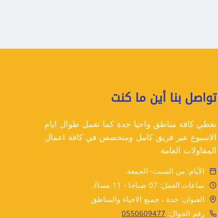
تواصل بنا أين ما كنت
نغطي كافة مناطق واحيا جدة كما نعمل طوال ايام
الاسبوع عبر فريق كامل ومتخصص في كافة اعمال
المقاولات العامة
الأيام: من السبت- الجمعة.
ساعات العمل: 07 صباحا - 11 مساءً.
العنوان: جدة ، جميع الاحياء والمناطق
رقم الجوال:
0550609477