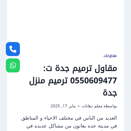
مقاولات
مقاول ترميم جدة ت:
0550609477 ترميم منزل
جدة
بواسطة
معلم دهانات
يناير 17, 2025
العديد من الناس في مختلف الاحياء و المناطق
في مدينة جده يعانون من مشاكل عديده في