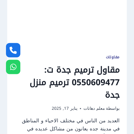
مقاولات
مقاول ترميم جدة ت:
0550609477 ترميم منزل
جدة
بواسطة
معلم دهانات
يناير 17, 2025
العديد من الناس في مختلف الاحياء و المناطق
في مدينة جده يعانون من مشاكل عديده في