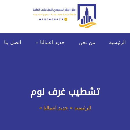
الرئيسية
من نحن
جديد اعمالنا
اتصل بنا
تشطيب غرف نوم
الرئيسية
»
جديد اعمالنا
»