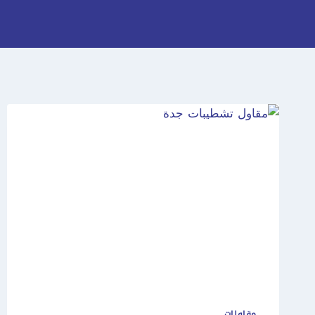
مقاولات