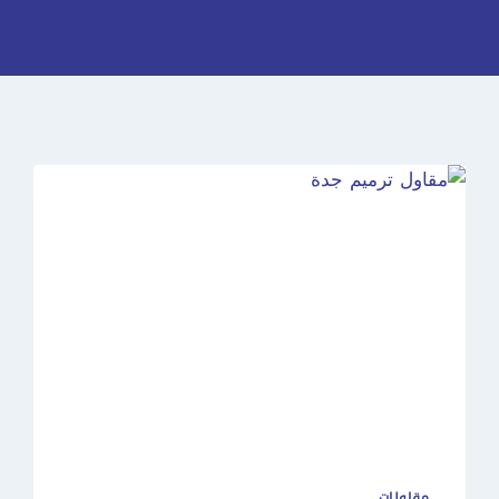
مقاولات