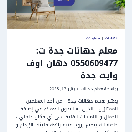
دهانات
|
مقاولات
معلم دهانات جدة ت:
0550609477 دهان اوف
وايت جدة
بواسطة
معلم دهانات
يناير 17, 2025
يعتبر معلم دهانات جدة ، من أحد المعلمين
الممتازين ، الذين يساعدون العملاء في إضافة
الجمال و اللمسات الفنية على أي مكان داخلي ،
خاصة انه يتمتع بروح فنية رائعة مليئة بالإبداع و