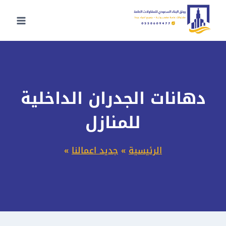
لتجاوز
لى
لمحتوى
دهانات الجدران الداخلية
للمنازل
الرئيسية
»
جديد اعمالنا
»