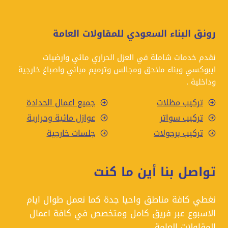
رونق البناء السعودي للمقاولات العامة
نقدم خدمات شاملة في العزل الحراري مائي وارضيات
ايبوكسي وبناء ملاحق ومجالس وترميم مباني واصباغ خارجية
وداخلية .
تركيب مظلات
جميع اعمال الحدادة
تركيب سواتر
عوازل مائية وحرارية
تركيب برجولات
جلسات خارجية
تواصل بنا أين ما كنت
نغطي كافة مناطق واحيا جدة كما نعمل طوال ايام
الاسبوع عبر فريق كامل ومتخصص في كافة اعمال
المقاولات العامة