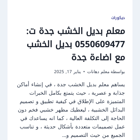
ديكورات
معلم بديل الخشب جدة ت:
0550609477 بديل الخشب
مع اضاءة جدة
بواسطة
معلم دهانات
يناير 17, 2025
يساهم معلم بديل الخشب جدة ، في إنشاء أماكن
جذابة و عصرية ، حيث يتمتع بكامل الخبرات
المتميزة على الإطلاق في كيفية تطبيق و تصميم
البدائل الخشبية ، ليعطيك مظهر خشبي فخم دون
الحاجة إلى التكلفة العالية ، كما انه يساعدك في
عمل تصميمات متعددة بأشكال حديثة ، و تناسب
الجميع من حيث التصميم و…