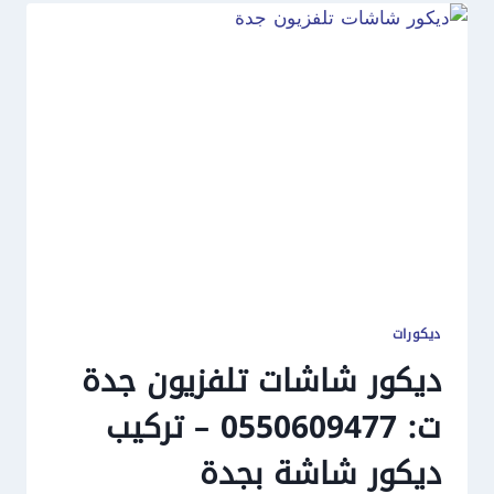
ديكورات
ديكور شاشات تلفزيون جدة
ت: 0550609477 – تركيب
ديكور شاشة بجدة