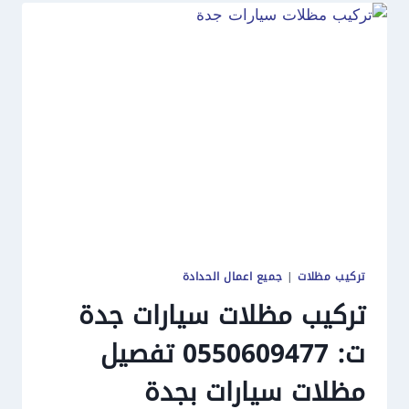
تركيب مظلات
|
جميع اعمال الحدادة
تركيب مظلات سيارات جدة
ت: 0550609477 تفصيل
مظلات سيارات بجدة