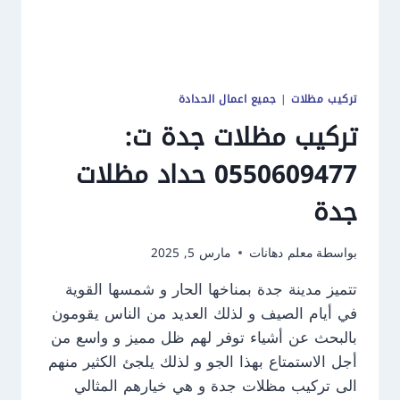
تركيب مظلات
|
جميع اعمال الحدادة
تركيب مظلات جدة ت:
0550609477 حداد مظلات
جدة
بواسطة
معلم دهانات
مارس 5, 2025
تتميز مدينة جدة بمناخها الحار و شمسها القوية
في أيام الصيف و لذلك العديد من الناس يقومون
بالبحث عن أشياء توفر لهم ظل مميز و واسع من
أجل الاستمتاع بهذا الجو و لذلك يلجئ الكثير منهم
الى تركيب مظلات جدة و هي خيارهم المثالي