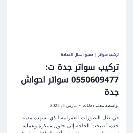
تركيب سواتر
|
جميع اعمال الحدادة
تركيب سواتر جدة ت:
0550609477 سواتر احواش
جدة
بواسطة
معلم دهانات
مارس 5, 2025
في ظل التطورات العمرانية الذي تشهده مدينة
جدة، أصبحت الحاجة إلى حلول مبتكرة وعملية