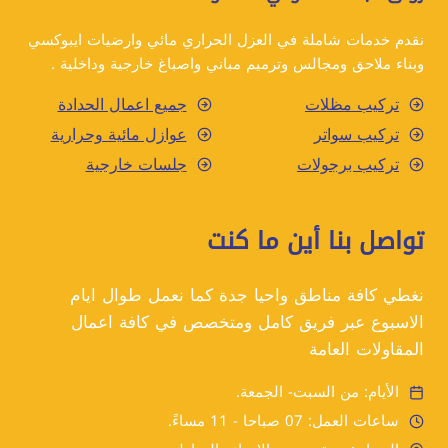
نقدم خدمات شاملة في العزل الحراري مائي وارضيات ايبوكسي
وبناء ملاحق ومجالس وترميم مباني واصباغ خارجية وداخلية .
تركيب مظلات
جميع اعمال الحدادة
تركيب سواتر
عوازل مائية وحرارية
تركيب برجولات
جلسات خارجية
تواصل بنا أين ما كنت
نغطي كافة مناطق واحيا جدة كما نعمل طوال ايام
الاسبوع عبر فريق كامل ومتخصص في كافة اعمال
المقاولات العامة
الأيام: من السبت- الجمعة.
ساعات العمل: 07 صباحا - 11 مساءً.