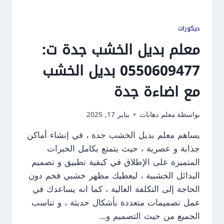
ديكورات
معلم بديل الخشب جدة ت:
0550609477 بديل الخشب
مع اضاءة جدة
بواسطة
معلم دهانات
يناير 17, 2025
يساهم معلم بديل الخشب جدة ، في إنشاء أماكن
جذابة و عصرية ، حيث يتمتع بكامل الخبرات
المتميزة على الإطلاق في كيفية تطبيق و تصميم
البدائل الخشبية ، ليعطيك مظهر خشبي فخم دون
الحاجة إلى التكلفة العالية ، كما انه يساعدك في
عمل تصميمات متعددة بأشكال حديثة ، و تناسب
الجميع من حيث التصميم و…