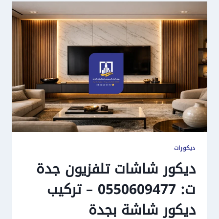
ديكورات
ديكور شاشات تلفزيون جدة
ت: 0550609477 – تركيب
ديكور شاشة بجدة